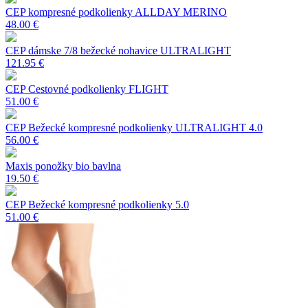
CEP kompresné podkolienky ALLDAY MERINO
48.00 €
CEP dámske 7/8 bežecké nohavice ULTRALIGHT
121.95 €
CEP Cestovné podkolienky FLIGHT
51.00 €
CEP Bežecké kompresné podkolienky ULTRALIGHT 4.0
56.00 €
Maxis ponožky bio bavlna
19.50 €
CEP Bežecké kompresné podkolienky 5.0
51.00 €