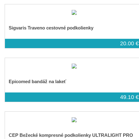
Sigvaris Traveno cestovné podkolienky
20.00 €
Epicomed bandáž na lakeť
49.10 €
CEP Bežecké kompresné podkolienky ULTRALIGHT PRO