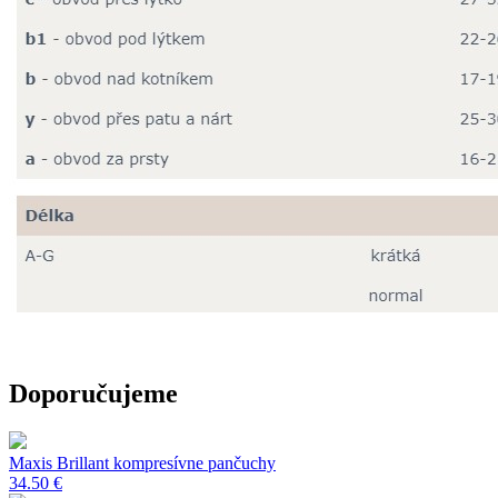
Doporučujeme
Maxis Brillant kompresívne pančuchy
34.50 €