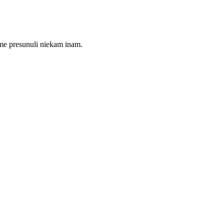
me presunuli niekam inam.